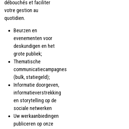
débouchés et faciliter
votre gestion au
quotidien.
Beurzen en
evenementen voor
deskundigen en het
grote publiek;
Thematische
communicatiecampagnes
(bulk, statiegeld);
Informatie doorgeven,
informatieverstrekking
en storytelling op de
sociale netwerken
Uw werkaanbiedingen
publiceren op onze