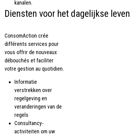
kanalen.
Diensten voor het dagelijkse leven
ConsomAction crée
différents services pour
vous offrir de nouveaux
débouchés et faciliter
votre gestion au quotidien.
Informatie
verstrekken over
regelgeving en
veranderingen van de
regels
Consultancy-
activiteiten om uw