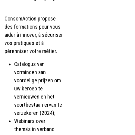
ConsomAction propose
des formations pour vous
aider à innover, à sécuriser
vos pratiques et à
pérenniser votre métier.
Catalogus van
vormingen aan
voordelige prijzen om
uw beroep te
vernieuwen en het
voortbestaan ervan te
verzekeren (2024);
Webinars over
thema’s in verband