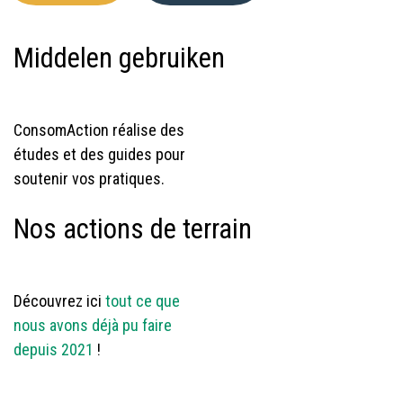
Middelen gebruiken
ConsomAction réalise des
études et des guides pour
soutenir vos pratiques.
Nos actions de terrain
Découvrez ici
tout ce que
nous avons déjà pu faire
depuis 2021
!