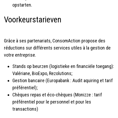
opstarten.
Voorkeurstarieven
Grâce à ses partenariats, ConsomAction propose des
réductions sur différents services utiles à la gestion de
votre entreprise.
Stands op beurzen (logistieke en financiële toegang):
Valériane, BioExpo, Rezolutions;
Gestion bancaire (Europabank : Audit aquiring et tarif
préférentiel);
Chèques repas et éco-chèques (Monizze : tarif
préférentiel pour le personnel et pour les
transactions)