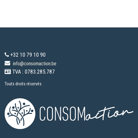
+32 10 79 10 90
info@consomaction.be
TVA : 0783.285.787
Touts droits réservés