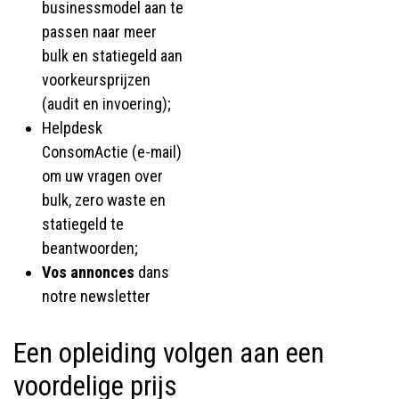
businessmodel aan te
passen naar meer
bulk en statiegeld aan
voorkeursprijzen
(audit en invoering);
Helpdesk
ConsomActie (e-mail)
om uw vragen over
bulk, zero waste en
statiegeld te
beantwoorden;
Vos annonces
dans
notre newsletter
Een opleiding volgen aan een
voordelige prijs