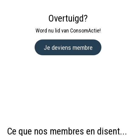
Overtuigd?
Word nu lid van ConsomActie!
Je deviens membre
Ce que nos membres en disent...