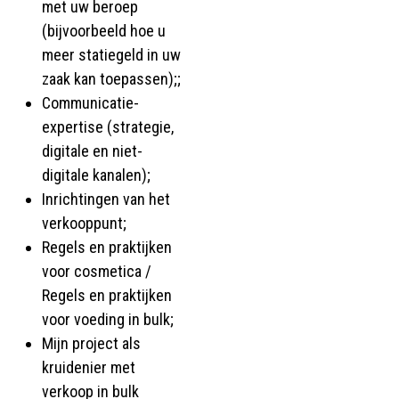
met uw beroep
(bijvoorbeeld hoe u
meer statiegeld in uw
zaak kan toepassen);;
Communicatie-
expertise (strategie,
digitale en niet-
digitale kanalen);
Inrichtingen van het
verkooppunt;
Regels en praktijken
voor cosmetica /
Regels en praktijken
voor voeding in bulk;
Mijn project als
kruidenier met
verkoop in bulk