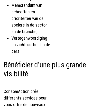
Memorandum van
behoeften en
prioriteiten van de
spelers in de sector
en de branche;
Vertegenwoordiging
en zichtbaarheid in de
pers.
Bénéficier d'une plus grande
visibilité
ConsomAction crée
différents services pour
vous offrir de nouveaux