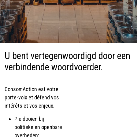
U bent vertegenwoordigd door een
verbindende woordvoerder.
ConsomAction est votre
porte-voix et défend vos
intérêts et vos enjeux.
Pleidooien bij
politieke en openbare
overheden;