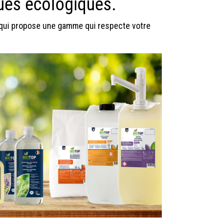
iques écologiques.
le qui propose une gamme qui respecte votre