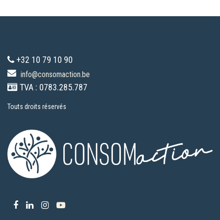
+32 10 79 10 90
info@consomaction.be
TVA : 0783.285.787
Touts droits réservés