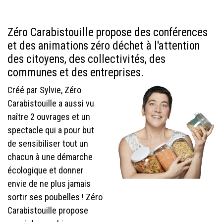
Zéro Carabistouille propose des conférences
et des animations zéro déchet à l'attention
des citoyens, des collectivités, des
communes et des entreprises.
Créé par Sylvie, Zéro
Carabistouille a aussi vu
naître 2 ouvrages et un
spectacle qui a pour but
de sensibiliser tout un
chacun à une démarche
écologique et donner
envie de ne plus jamais
sortir ses poubelles ! Zéro
Carabistouille propose