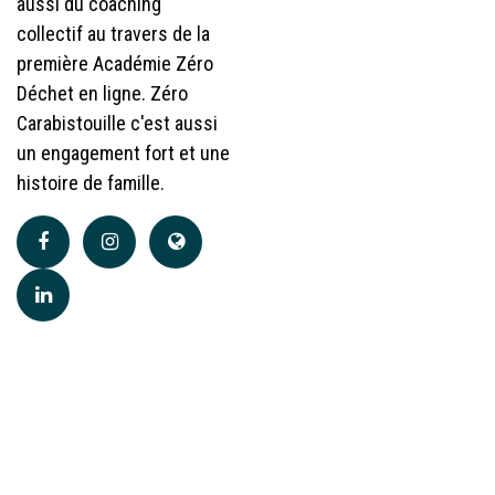
aussi du coaching
collectif au travers de la
première Académie Zéro
Déchet en ligne. Zéro
Carabistouille c'est aussi
un engagement fort et une
histoire de famille.