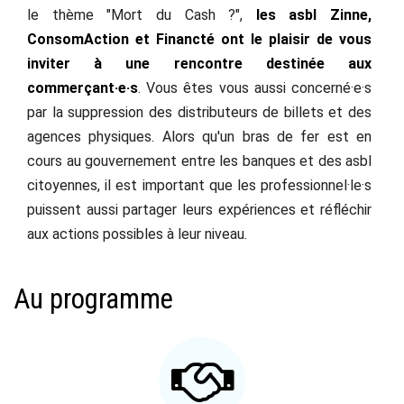
le thème "Mort du Cash ?",
les asbl Zinne,
ConsomAction et Financté ont le plaisir de vous
inviter à une
rencontre destinée aux
commerçant·e·s
. Vous êtes vous aussi concerné·e·s
par la suppression des distributeurs de billets et des
agences physiques. Alors qu'un bras de fer est en
cours au gouvernement entre les banques et des asbl
citoyennes, il est important que les professionnel·le·s
puissent aussi partager leurs expériences et réfléchir
aux actions possibles à leur niveau.
Au programme