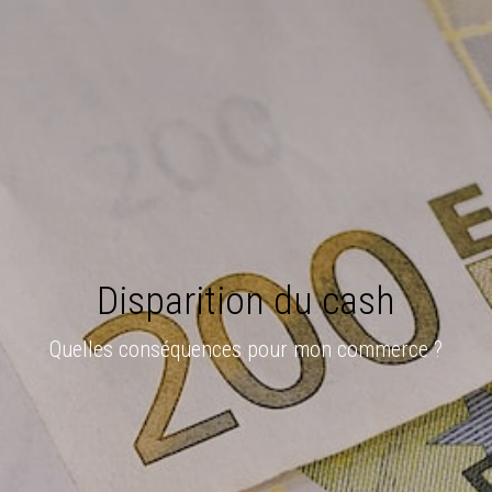
Disparition du cash
Quelles conséquences pour mon commerce ?