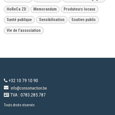
HoReCa ZD
Memorandum
Produteurs locaux
Santé publique
Sensibilisation
Soutien public
Vie de l'association
+32 10 79 10 90
info@consomaction.be
TVA : 0783.285.787
Touts droits réservés