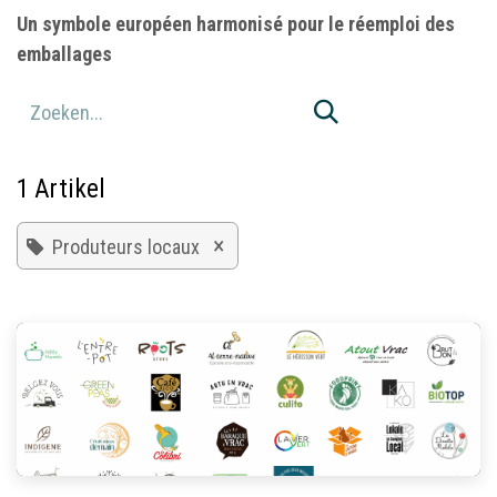
Un symbole européen harmonisé pour le réemploi des
emballages
1 Artikel
×
Produteurs locaux