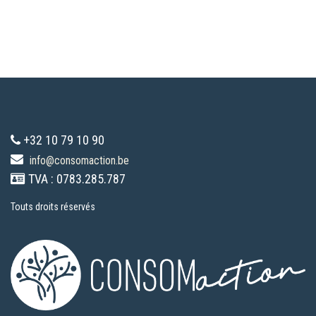
+32 10 79 10 90
info@consomaction.be
TVA : 0783.285.787
Touts droits réservés