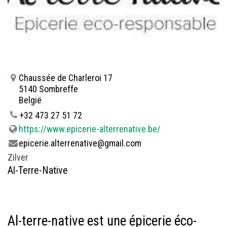
Chaussée de Charleroi 17
5140 Sombreffe
België
+32 473 27 51 72
https://www.epicerie-alterrenative.be/
epicerie.alterrenative@gmail.com
Zilver
Al-Terre-Native
Al-terre-native est une épicerie éco-