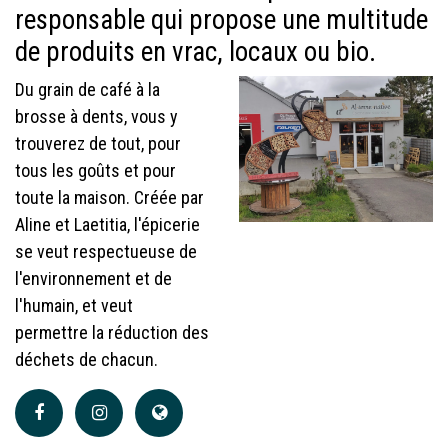
responsable qui propose une multitude
de produits en vrac, locaux ou bio.
Du grain de café à la
brosse à dents, vous y
trouverez de tout, pour
tous les goûts et pour
toute la maison. Créée par
Aline et Laetitia, l'épicerie
se veut respectueuse de
l'environnement et de
l'humain, et veut
permettre la réduction des
déchets de chacun.