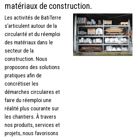
matériaux de construction.
Les activités de BatiTerre
s’articulent autour de la
circularité et du réemploi
des matériaux dans le
secteur de la
construction. Nous
proposons des solutions
pratiques afin de
concrétiser les
démarches circulaires et
faire du réemploi une
réalité plus courante sur
les chantiers. À travers
nos produits, services et
projets, nous favorisons