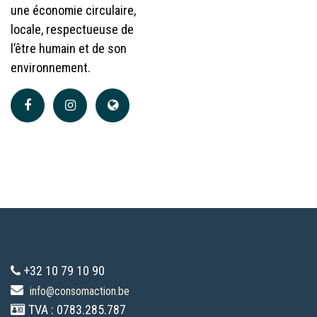
une économie circulaire,
locale, respectueuse de
l’être humain et de son
environnement.
+32 10 79 10 90
info@consomaction.be
TVA : 0783.285.787