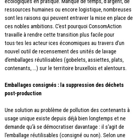
écologiques en pratique. Manque de temps, d’argent, de
ressources humaines ou encore logistique, nombreuses
sont les raisons qui peuvent entraver la mise en place de
ces nobles ambitions. C’est pourquoi ConsomAction
travaille à rendre cette transition plus facile pour
tous·tes les acteur·ices économiques au travers d’un
nouvel outil de recensement des unités de lavage
d’emballages réutilisables (gobelets, assiettes, plats,
contenants, ...) sur le territoire bruxellois et alentours.
Emballages consignés : la suppression des déchets
post-production
Une solution au problème de pollution des contenants à
usage unique existe depuis déjà bien longtemps et ne
demande qu’à se démocratiser davantage : il s’agit de
l’emballage réutilisables (consigné ou non). Selon une