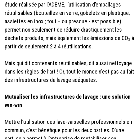
étude réalisée par l’ADEME, l’utilisation d’emballages
réutilisables (bouteilles en verre, gobelets en plastique,
assiettes en inox ; tout – ou presque - est possible)
permet non seulement de réduire drastiquement les
déchets produits, mais également les émissions de CO₂ à
partir de seulement 2 à 4 réutilisations.
Mais qui dit contenants réutilisables, dit aussi nettoyage
dans les règles de l’art ! Or, tout le monde n'est pas au fait
des infrastructures de lavage adéquates.
Mutualiser les infrastructures de lavage : une solution
win-win
Mettre l’utilisation des lave-vaisselles professionnels en
commun, c’est bénéfique pour les deux parties. D’une
part, cela permet à l’entreprise de rentabiliser son