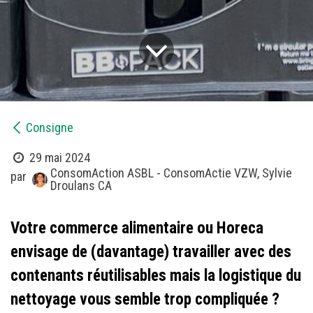
Consigne
29 mai 2024
ConsomAction ASBL - ConsomActie VZW, Sylvie
par
Droulans CA
Votre commerce alimentaire ou Horeca
envisage de (davantage) travailler avec des
contenants réutilisables mais la logistique du
nettoyage vous semble trop compliquée ?