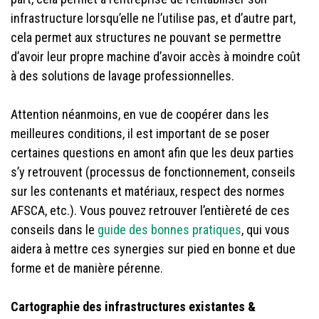
infrastructure lorsqu’elle ne l’utilise pas, et d’autre part,
cela permet aux structures ne pouvant se permettre
d’avoir leur propre machine d’avoir accès à moindre coût
à des solutions de lavage professionnelles.
Attention néanmoins, en vue de coopérer dans les
meilleures conditions, il est important de se poser
certaines questions en amont afin que les deux parties
s’y retrouvent (processus de fonctionnement, conseils
sur les contenants et matériaux, respect des normes
AFSCA, etc.). Vous pouvez retrouver l’entièreté de ces
conseils dans le
guide des bonnes pratiques
, qui vous
aidera à mettre ces synergies sur pied en bonne et due
forme et de manière pérenne.
Cartographie des infrastructures existantes &