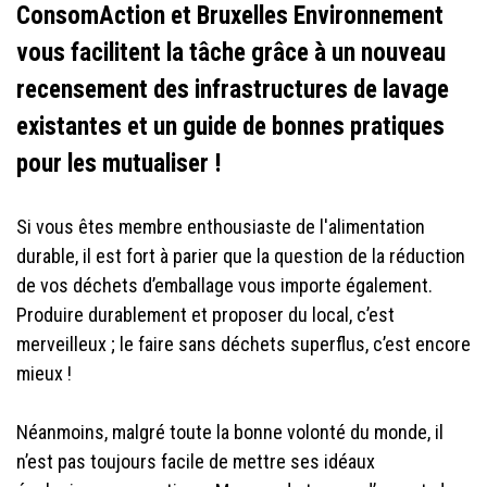
ConsomAction et Bruxelles Environnement
vous facilitent la tâche grâce à un nouveau
recensement des infrastructures de lavage
existantes et un guide de bonnes pratiques
pour les mutualiser !
Si vous êtes membre enthousiaste de l'alimentation
durable, il est fort à parier que la question de la réduction
de vos déchets d’emballage vous importe également.
Produire durablement et proposer du local, c’est
merveilleux ; le faire sans déchets superflus, c’est encore
mieux !
Néanmoins, malgré toute la bonne volonté du monde, il
n’est pas toujours facile de mettre ses idéaux