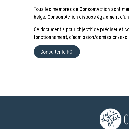
Tous les membres de ConsomAction sont membr
belge. ConsomAction dispose également d'un 
Ce document a pour objectif de préciser et c
fonctionnement, d'admission/démission/exclu
Consulter le ROI