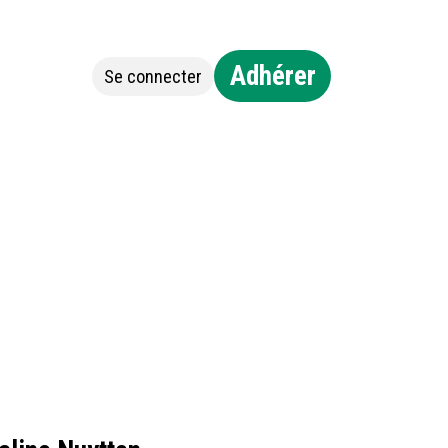
Adhérer
Se connecter
Jobs
Contact