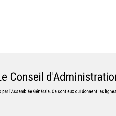
Le Conseil d'Administratio
 par l'Assemblée Générale. Ce sont eux qui donnent les lignes