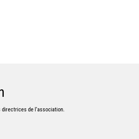
n
 directrices de l'association.