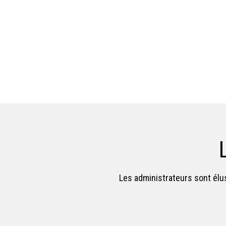
Les administrateurs sont élus