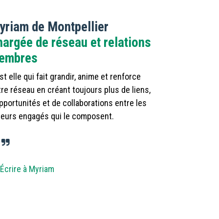
yriam de Montpellier
argée de réseau et relations
embres
st elle qui fait grandir, anime et renforce
re réseau en créant toujours plus de liens,
pportunités et de collaborations entre les
teurs engagés qui le composent.
Écrire à Myriam