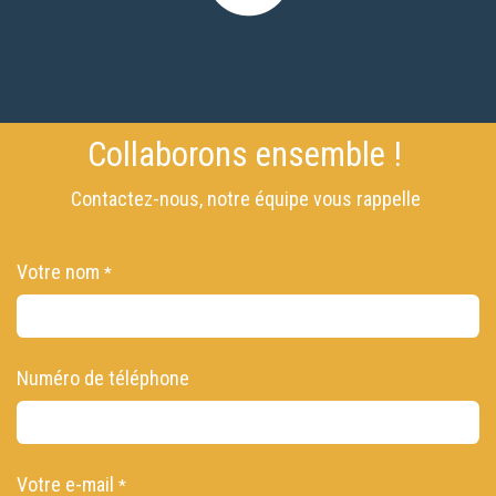
Collaborons ensemble !
Contactez-nous, notre équipe vous rappelle
Votre nom
*
Numéro de téléphone
Votre e-mail
*