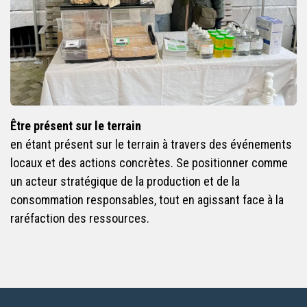
Être présent sur le terrain
en étant présent sur le terrain à travers des événements
locaux et des actions concrètes. Se positionner comme
un acteur stratégique de la production et de la
consommation responsables, tout en agissant face à la
raréfaction des ressources.