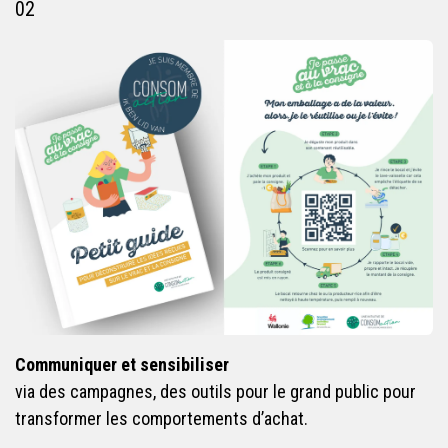
02
Communiquer et sensibiliser
via des campagnes, des outils pour le grand public pour
transformer les comportements d’achat.