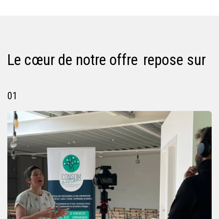
Le cœur de notre offre repose sur
01