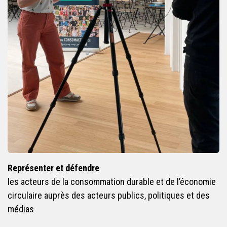
Représenter et défendre
les acteurs de la consommation durable et de l’économie
circulaire auprès des acteurs publics, politiques et des
médias