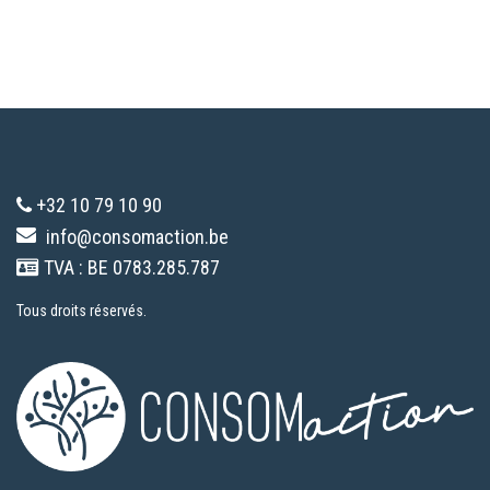
+32 10 79 10 90
info@consomaction.be
TVA : BE 0783.285.787
Tous droits réservés.