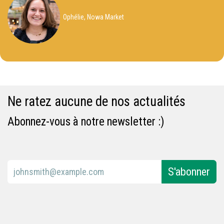
Ophélie, Nowa Market
Ne ratez aucune de nos actualités
Abonnez-vous à notre newsletter :)
S'abonner