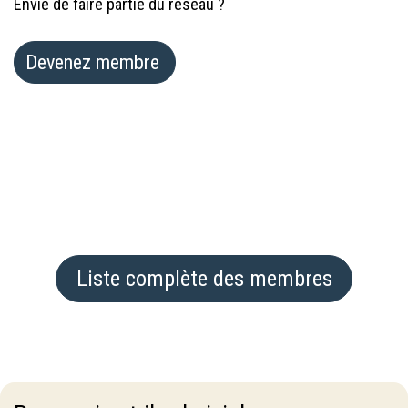
Envie de faire partie du réseau ?
Devenez membre
Liste complète des membres