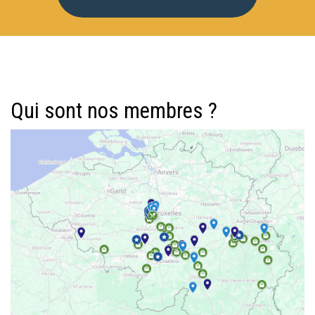
Qui sont nos membres ?