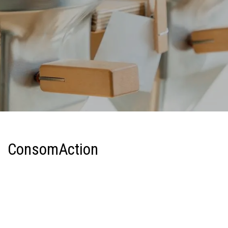
ConsomAction