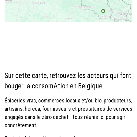
Sur cette carte, retrouvez les acteurs qui font
bouger la consomAtion en Belgique
Épiceries vrac, commerces locaux et/ou bio, producteurs,
artisans, horeca, fournisseurs et prestataires de services
engagés dans le zéro déchet… tous réunis ici pour agir
concrètement.