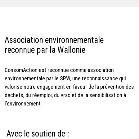
Association environnementale
reconnue par la Wallonie
ConsomAction est reconnue comme association
environnementale par le SPW, une reconnaissance qui
valorise notre engagement en faveur de la prévention des
déchets, du réemploi, du vrac et de la sensibilisation à
l'environnement.
Avec le soutien de :