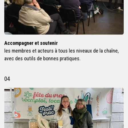
Accompagner et soutenir
les membres et acteurs à tous les niveaux de la chaîne,
avec des outils de bonnes pratiques.
04