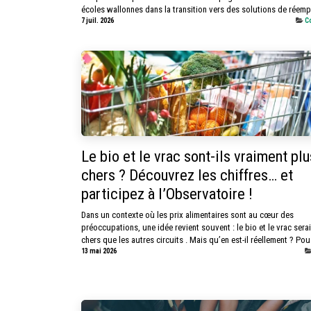
écoles wallonnes dans la transition vers des solutions de réempl
7 juil. 2026
C
Le bio et le vrac sont-ils vraiment plu
chers ? Découvrez les chiffres… et
participez à l’Observatoire !
Dans un contexte où les prix alimentaires sont au cœur des
préoccupations, une idée revient souvent : le bio et le vrac sera
chers que les autres circuits . Mais qu’en est-il réellement ? Pou.
13 mai 2026