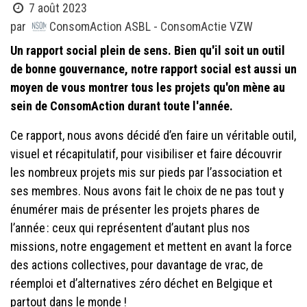
7 août 2023
ConsomAction ASBL - ConsomActie VZW
par
Un rapport social plein de sens. Bien qu'il soit un outil
de bonne gouvernance, notre rapport social est aussi un
moyen de vous montrer tous les projets qu'on mène au
sein de ConsomAction durant toute l'année.
Ce rapport, nous avons décidé d’en faire un véritable outil,
visuel et récapitulatif, pour visibiliser et faire découvrir
les nombreux projets mis sur pieds par l’association et
ses membres. Nous avons fait le choix de ne pas tout y
énumérer mais de présenter les projets phares de
l’année : ceux qui représentent d’autant plus nos
missions, notre engagement et mettent en avant la force
des actions collectives, pour davantage de vrac, de
réemploi et d’alternatives zéro déchet en Belgique et
partout dans le monde !