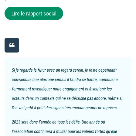
Lire le rapport social
Si je regarde le futur avec un regard serein, je reste cependant
convaincue que plus que jamais il faudra se battre, continuer à
fermement revendiquer notre engagement et à soutenir les
acteurs dans un contexte qui ne se décrispe pas encore, même si
l’on voit petit à petit des signes très encourageants de reprises.
2023 sera donc l’année de tous les défis. Une année où
l’association continuera à militer pour les valeurs fortes qu’elle