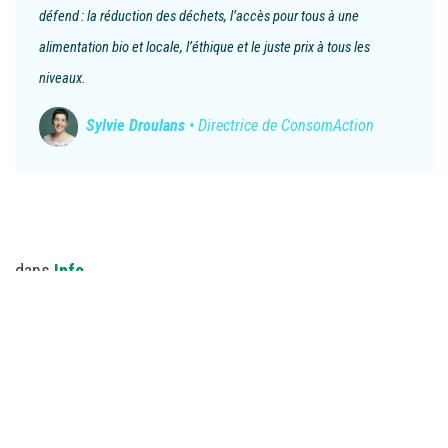
défend : la réduction des déchets, l’accès pour tous à une
alimentation bio et locale, l’éthique et le juste prix à tous les
niveaux.
Sylvie Droulans
• Directrice de ConsomAction
dans
Info
PARTAGER CET ARTICLE