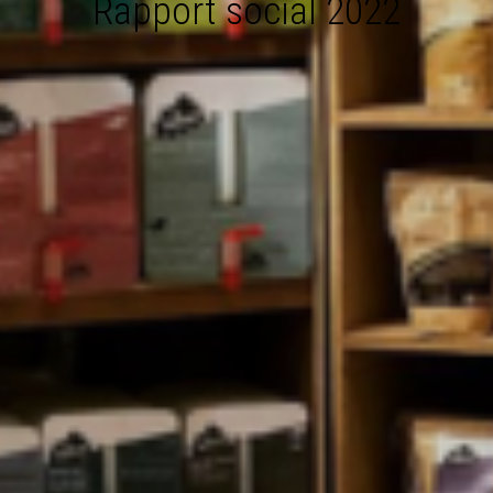
Rapport social 2022