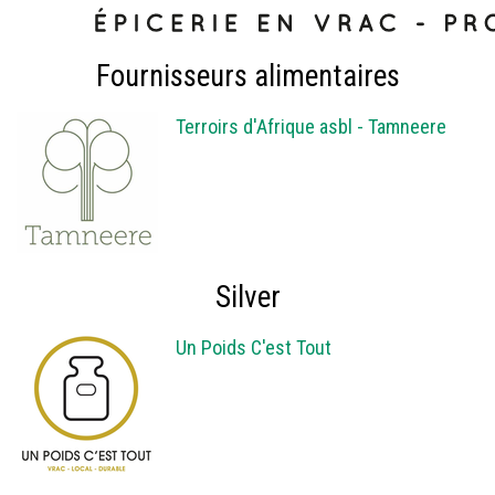
Fournisseurs alimentaires
Terroirs d'Afrique asbl - Tamneere
Silver
Un Poids C'est Tout