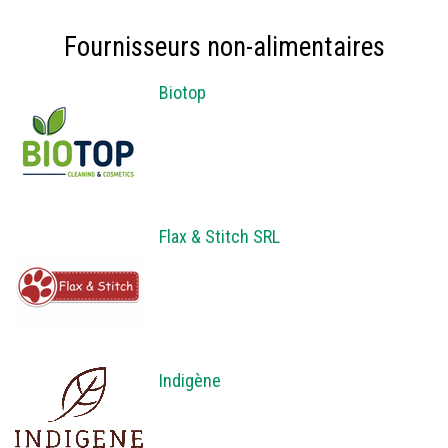
Fournisseurs non-alimentaires
Biotop
Flax & Stitch SRL
Indigène