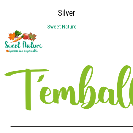
Silver
Sweet Nature