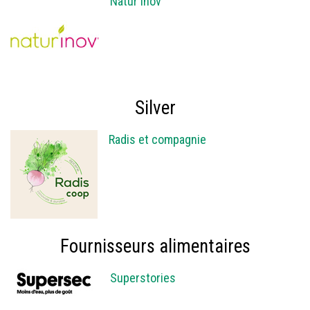
Natur'Inov
Silver
Radis et compagnie
Fournisseurs alimentaires
Superstories