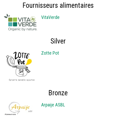
Fournisseurs alimentaires
VitaVerde
Silver
Zotte Pot
Bronze
Arpaije ASBL