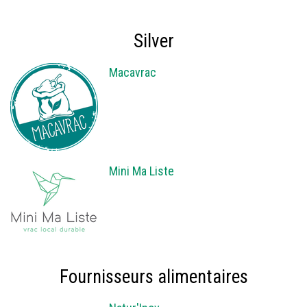
Silver
Macavrac
Mini Ma Liste
Fournisseurs alimentaires