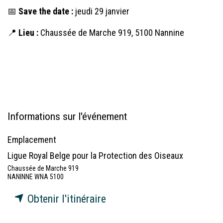
📅
Save the date :
jeudi 29 janvier
📍
Lieu :
Chaussée de Marche 919, 5100 Nannine
Informations sur l'événement
Emplacement
Ligue Royal Belge pour la Protection des Oiseaux
Chaussée de Marche 919
NANINNE WNA 5100
Obtenir l'itinéraire