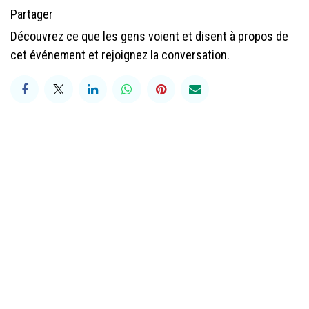
Partager
Découvrez ce que les gens voient et disent à propos de
cet événement et rejoignez la conversation.