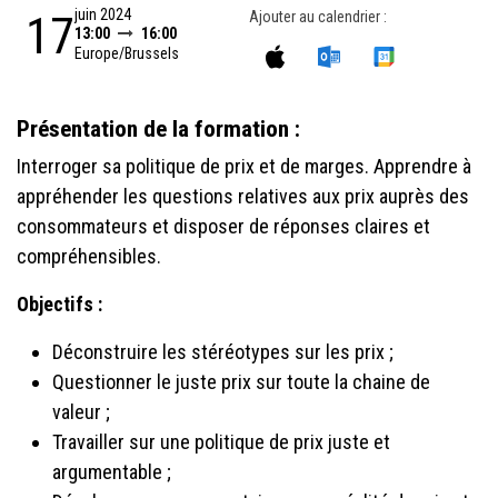
juin 2024
17
Ajouter au calendrier :
13:00
16:00
Europe/Brussels
Présentation de la formation :
Interroger sa politique de prix et de marges. Apprendre à
appréhender les questions relatives aux prix auprès des
consommateurs et disposer de réponses claires et
compréhensibles.
Objectifs :
Déconstruire les stéréotypes sur les prix ;
Questionner le juste prix sur toute la chaine de
valeur ;
Travailler sur une politique de prix juste et
argumentable ;