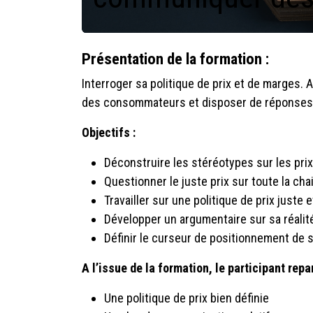
Présentation de la formation :
Interroger sa politique de prix et de marges.
des consommateurs et disposer de réponses 
Objectifs :
Déconstruire les stéréotypes sur les prix
Questionner le juste prix sur toute la chai
Travailler sur une politique de prix juste
Développer un argumentaire sur sa réalité
Définir le curseur de positionnement de s
A l’issue de la formation, le participant repa
Une politique de prix bien définie