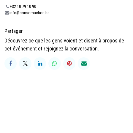
+32 10 79 10 90
info@consomaction.be
Partager
Découvrez ce que les gens voient et disent à propos de
cet événement et rejoignez la conversation.