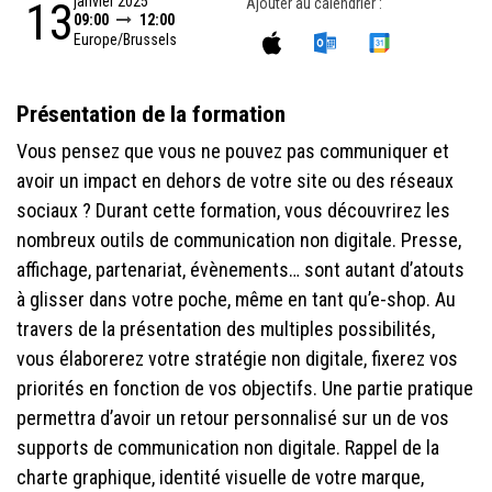
janvier 2025
13
Ajouter au calendrier :
09:00
12:00
Europe/Brussels
Présentation de la formation
Vous pensez que vous ne pouvez pas communiquer et
avoir un impact en dehors de votre site ou des réseaux
sociaux ? Durant cette formation, vous découvrirez les
nombreux outils de communication non digitale. Presse,
affichage, partenariat, évènements… sont autant d’atouts
à glisser dans votre poche, même en tant qu’e-shop. Au
travers de la présentation des multiples possibilités,
vous élaborerez votre stratégie non digitale, fixerez vos
priorités en fonction de vos objectifs. Une partie pratique
permettra d’avoir un retour personnalisé sur un de vos
supports de communication non digitale. Rappel de la
charte graphique, identité visuelle de votre marque,