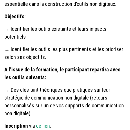
essentielle dans la construction d’outils non digitaux.
Objectifs:
→ Identifier les outils existants et leurs impacts
potentiels
→ Identifier les outils les plus pertinents et les prioriser
selon ses objectifs.
A l'issue de la formation, le participant repartira avec
les outils suivants:
→ Des clés tant théoriques que pratiques sur leur
stratégie de communication non digitale (retours
personnalisés sur un de vos supports de communication
non digitale).
Inscription
via
ce lien
.