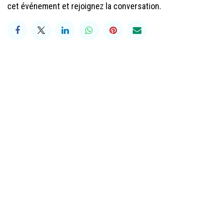
cet événement et rejoignez la conversation.