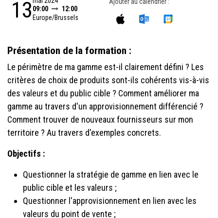
mai 2024
13
Ajouter au calendrier :
09:00
12:00
Europe/Brussels
Présentation de la formation :
Le périmètre de ma gamme est-il clairement défini ? Les
critères de choix de produits sont-ils cohérents vis-à-vis
des valeurs et du public cible ? Comment améliorer ma
gamme au travers d'un approvisionnement différencié ?
Com
ment trouver de nouveaux fournisseurs sur mon
territoire ? Au travers d'exemples concrets.
Objectifs :
Questionner la stratégie de gamme en lien avec le
public cible et les valeurs ;
Questionner l'approvisionnement en lien avec les
valeurs du point de vente ;