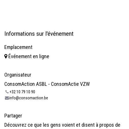
Informations sur l'événement
Emplacement
Événement en ligne
Organisateur
ConsomAction ASBL - ConsomActie VZW
+32 10 79 10 90
info@consomaction.be
Partager
Découvrez ce que les gens voient et disent à propos de