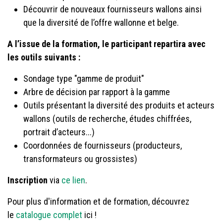
Découvrir de nouveaux fournisseurs wallons ainsi
que la diversité de l’offre wallonne et belge.
A l’issue de la formation, le participant repartira avec
les outils suivants :
Sondage type "gamme de produit"
Arbre de décision par rapport à la gamme
Outils présentant la diversité des produits et acteurs
wallons (outils de recherche, études chiffrées,
portrait d’acteurs...)
Coordonnées de fournisseurs (producteurs,
transformateurs ou grossistes)
Inscription
via
ce lien
.
Pour plus d'information et de formation, découvrez
le
catalogue complet
ici !