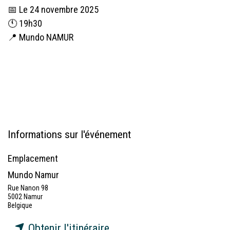
📅 Le 24 novembre 2025
🕚 19h30
📍 Mundo NAMUR
Informations sur l'événement
Emplacement
Mundo Namur
Rue Nanon 98
5002 Namur
Belgique
Obtenir l'itinéraire