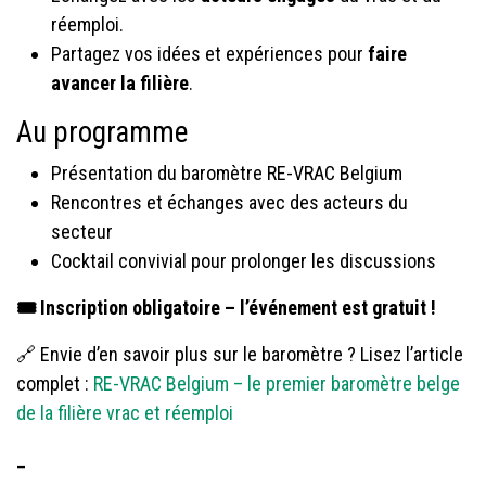
réemploi.
Partagez vos idées et expériences pour
faire
avancer la filière
.
Au programme
Présentation du baromètre RE-VRAC Belgium
Rencontres et échanges avec des acteurs du
secteur
Cocktail convivial pour prolonger les discussions
🎟️ Inscription obligatoire – l’événement est gratuit !
🔗 Envie d’en savoir plus sur le baromètre ? Lisez l’article
complet :
RE-VRAC Belgium – le premier baromètre belge
de la filière vrac et réemploi
_