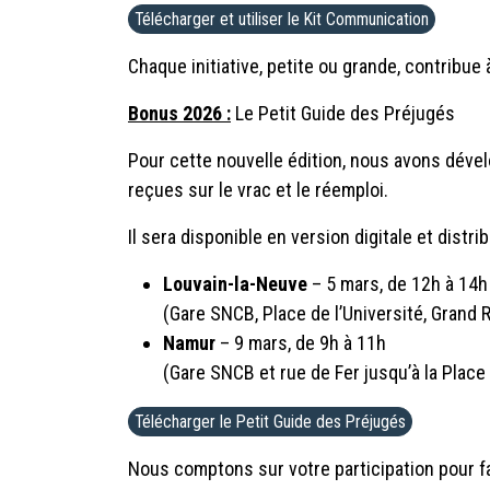
Télécharger et utiliser le Kit Communication
Chaque initiative, petite ou grande, contribue 
Bonus 2026 :
Le Petit Guide des Préjugés
Pour cette nouvelle édition, nous avons dével
reçues sur le vrac et le réemploi.
Il sera disponible en version digitale et dist
Louvain-la-Neuve
– 5 mars, de 12h à 14h
(Gare SNCB, Place de l’Université, Grand
Namur
– 9 mars, de 9h à 11h
(Gare SNCB et rue de Fer jusqu’à la Place
Télécharger le Petit Guide des Préjugés
Nous comptons sur votre participation pour fa