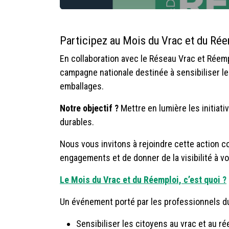
Participez au Mois du Vrac et du Rée
En collaboration avec le Réseau Vrac et Réem
campagne nationale destinée à sensibiliser le
emballages.
Notre objectif ?
Mettre en lumière les initia
durables.
Nous vous invitons à rejoindre cette action co
engagements et de donner de la visibilité à vo
Le Mois du Vrac et du Réemploi, c’est quoi ?
Un événement porté par les professionnels du
Sensibiliser les citoyens au vrac et au 