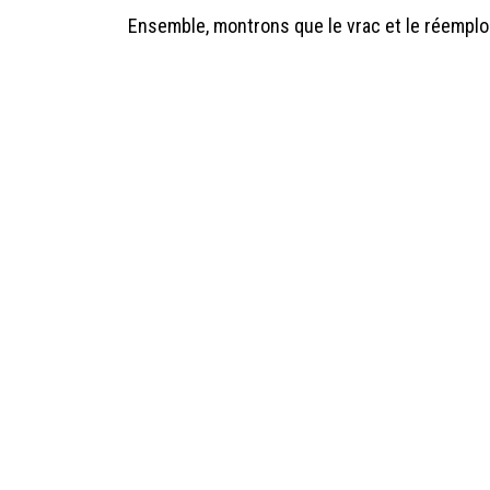
Ensemble, montrons que le vrac et le réemploi