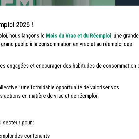
mploi 2026 !
ploi, nous lançons le
Mois du Vrac et du Réemploi
, une grande
 grand public à la consommation en vrac et au réemploi des
tives engagées et encourager des habitudes de consommation 
llective : une formidable opportunité de valoriser vos
s actions en matière de vrac et de réemploi !
 secteur pour :
réemploi des contenants