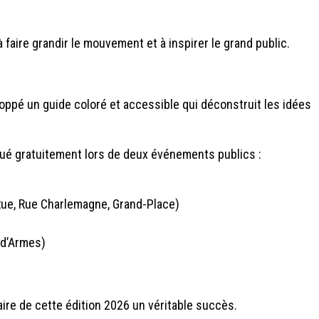
à faire grandir le mouvement et à inspirer le grand public.
oppé un guide coloré et accessible qui déconstruit les idées
ribué gratuitement lors de deux événements publics :
 Rue, Rue Charlemagne, Grand-Place)
 d’Armes)
ire de cette édition 2026 un véritable succès.