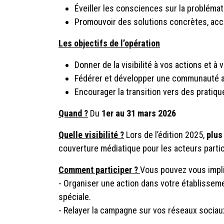
Éveiller les consciences sur la probléma
Promouvoir des solutions concrètes, acc
Les objectifs de l’opération
Donner de la visibilité à vos actions et à
Fédérer et développer une communauté ac
Encourager la transition vers des pratiq
Quand ?
Du
1er au 31 mars 2026
Quelle visibilité ?
Lors de l’édition 2025,
plus
couverture médiatique pour les acteurs partic
Comment participer ?
Vous pouvez vous impli
- Organiser une action dans votre établissemen
spéciale.
- Relayer la campagne sur vos réseaux socia