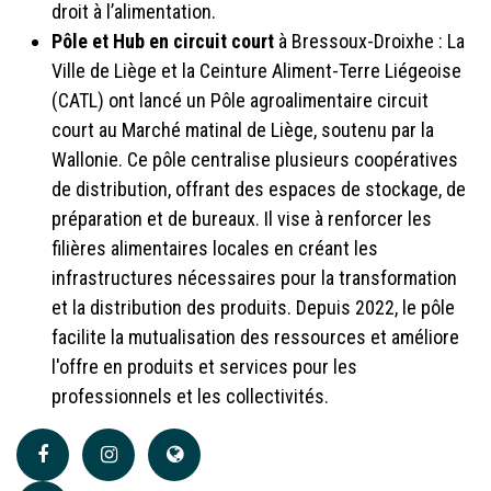
droit à l’alimentation.
Pôle et Hub en circuit court
à Bressoux-Droixhe : La
Ville de Liège et la Ceinture Aliment-Terre Liégeoise
(CATL) ont lancé un Pôle agroalimentaire circuit
court au Marché matinal de Liège, soutenu par la
Wallonie. Ce pôle centralise plusieurs coopératives
de distribution, offrant des espaces de stockage, de
préparation et de bureaux. Il vise à renforcer les
filières alimentaires locales en créant les
infrastructures nécessaires pour la transformation
et la distribution des produits. Depuis 2022, le pôle
facilite la mutualisation des ressources et améliore
l'offre en produits et services pour les
professionnels et les collectivités.