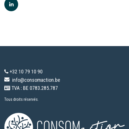
+32 10 79 10 90
info@consomaction.be
TVA : BE 0783.285.787
Tous droits réservés.