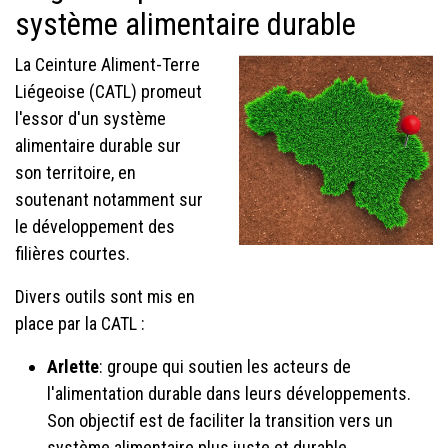
système alimentaire durable
La Ceinture Aliment-Terre
Liégeoise (CATL) promeut
l'essor d'un système
alimentaire durable sur
son territoire, en
soutenant notamment sur
le développement des
filières courtes.
Divers outils sont mis en
place par la CATL :
Arlette
: groupe qui soutien les acteurs de
l'alimentation durable dans leurs développements.
Son objectif est de faciliter la transition vers un
système alimentaire plus juste et durable.