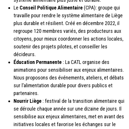
Le
Conseil Politique Alimentaire
(CPA): groupe qui
travaille pour rendre le système alimentaire de Liège
plus durable et résilient. Créé en décembre 2022, il
regroupe 120 membres variés, des producteurs aux
citoyens, pour mieux coordonner les actions locales,
soutenir des projets pilotes, et conseiller les
décideurs.
Éducation Permanente
:
La CATL organise des
animations pour sensibiliser aux enjeux alimentaires.
Nous proposons des événements, ateliers, et débats
sur l’alimentation durable pour divers publics et
partenaires.
Nourrir Liège
: festival de la transition alimentaire qui
se déroule chaque année sur une dizaine de jours. Il
sensibilise aux enjeux alimentaires, met en avant des
initiatives locales et favorise les échanges sur le