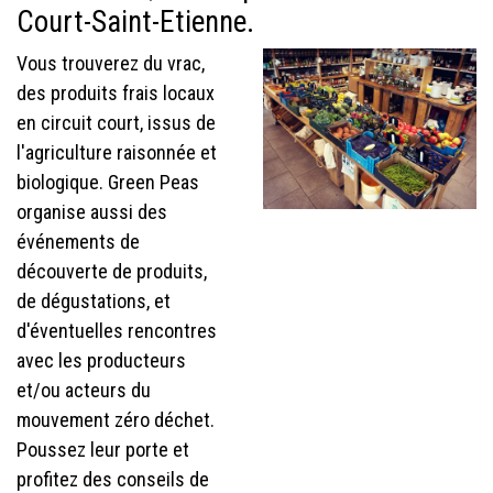
Court-Saint-Etienne.
Vous trouverez du vrac,
des produits frais locaux
en circuit court, issus de
l'agriculture raisonnée et
biologique. Green Peas
organise aussi des
événements de
découverte de produits,
de dégustations, et
d'éventuelles rencontres
avec les producteurs
et/ou acteurs du
mouvement zéro déchet.
Poussez leur porte et
profitez des conseils de