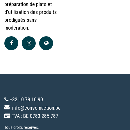
préparation de plats et
d'utilisation des produits
prodigués sans
modération.
+32 10 79 10 90
info@consomaction.be
TVA : BE 0783.285.787
Tous droits réservés.