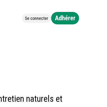
Adhérer
Se connecter
Jobs
Contact
tretien naturels et