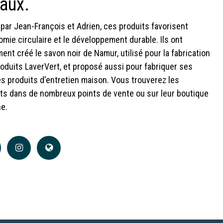
caux.
par Jean-François et Adrien, ces produits favorisent
omie circulaire et le développement durable. Ils ont
ent créé le savon noir de Namur, utilisé pour la fabrication
oduits LaverVert, et proposé aussi pour fabriquer ses
s produits d'entretien maison. Vous trouverez les
ts dans de nombreux points de vente ou sur leur boutique
ne.