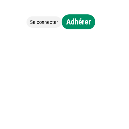
Adhérer
Se connecter
Jobs
Contact