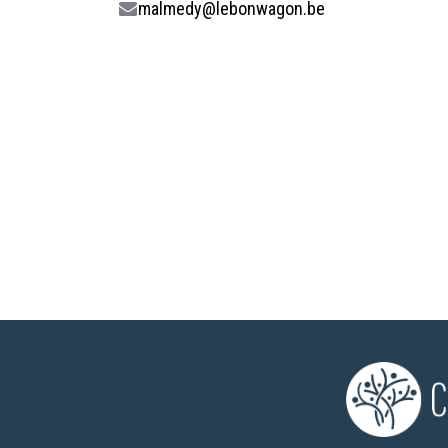
malmedy@lebonwagon.be