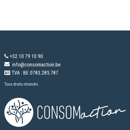
+32 10 79 10 90
info@consomaction.be
TVA : BE 0783.285.787
Tous droits réservés.