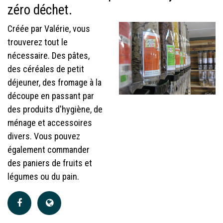
zéro déchet.
Créée par Valérie, vous
trouverez tout le
nécessaire. Des pâtes,
des céréales de petit
déjeuner, des fromage à la
découpe en passant par
des produits d'hygiène, de
ménage et accessoires
divers. Vous pouvez
également commander
des paniers de fruits et
légumes ou du pain.