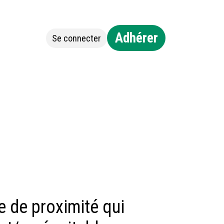
Adhérer
Se connecter
Jobs
Contact
e de proximité qui