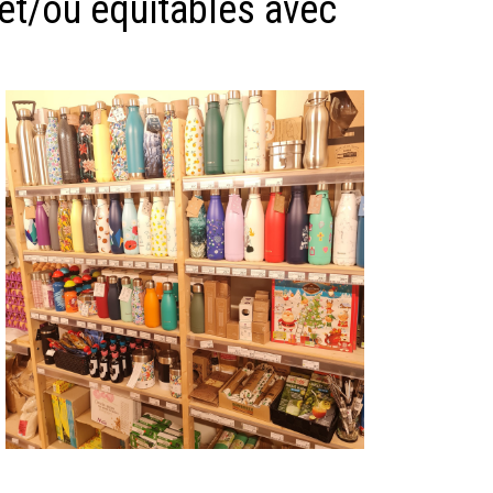
et/ou équitables avec