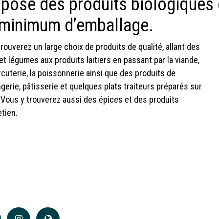
pose des produits biologiques 
 minimum d’emballage.
rouverez un large choix de produits de qualité, allant des
 et légumes aux produits laitiers en passant par la viande,
rcuterie, la poissonnerie ainsi que des produits de
gerie, pâtisserie et quelques plats traiteurs préparés sur
 Vous y trouverez aussi des épices et des produits
etien.