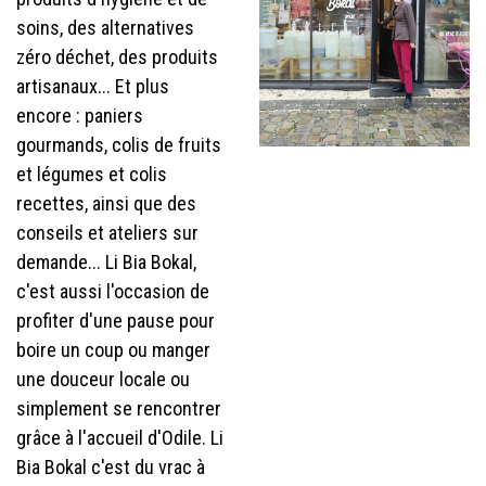
soins, des alternatives
zéro déchet, des produits
artisanaux... Et plus
encore : paniers
gourmands, colis de fruits
et légumes et colis
recettes, ainsi que des
conseils et ateliers sur
demande... Li Bia Bokal,
c'est aussi l'occasion de
profiter d'une pause pour
boire un coup ou manger
une douceur locale ou
simplement se rencontrer
grâce à l'accueil d'Odile. Li
Bia Bokal c'est du vrac à