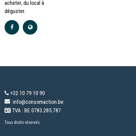
acheter, du local à
déguster.
+32 10 79 10 90
info@consomaction.be
TVA : BE 0783.285.787
Tous droits réservés.