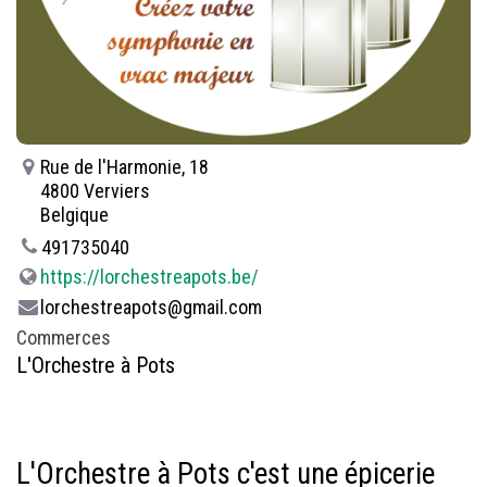
Rue de l'Harmonie, 18
4800 Verviers
Belgique
491735040
https://lorchestreapots.be/
lorchestreapots@gmail.com
Commerces
L'Orchestre à Pots
L'Orchestre à Pots c'est une épicerie