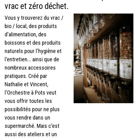
vrac et zéro déchet.
Vous y trouverez du vrac /
bio / local, des produits
d'alimentation, des
boissons et des produits
naturels pour l'hygiène et
l'entretien... ainsi que de
nombreux accessoires
pratiques. Créé par
Nathalie et Vincent,
l'Orchestre à Pots veut
vous offrir toutes les
possibilités pour ne plus
vous rendre dans un
supermarché. Mais c'est
aussi des ateliers et un