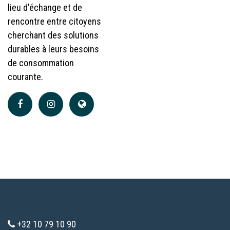
lieu d'échange et de
rencontre entre citoyens
cherchant des solutions
durables à leurs besoins
de consommation
courante.
+32 10 79 10 90