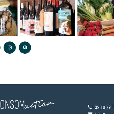
+32 10 79 1