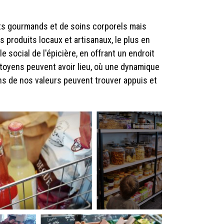
uits gourmands et de soins corporels mais
s produits locaux et artisanaux, le plus en
 social de l'épicière, en offrant un endroit
itoyens peuvent avoir lieu, où une dynamique
 sens de nos valeurs peuvent trouver appuis et