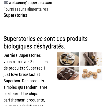
welcome@supersec.com
Fournisseurs alimentaires
Superstories
Superstories ce sont des produits
biologiques déshydratés.
Derrière Superstories
vous retrouvez 3 gammes
de produits : Supersec, I
just love breakfast et
Superbon. Des produits
simples qui rendent la vie
meilleure. Une chips
parfaitement croquante,