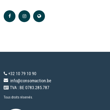
+32 10 79 10 90
info@consomaction.be
TVA : BE 0783.285.787
Tous droits réservés.