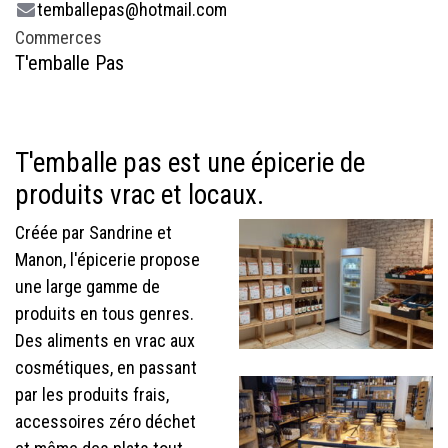
temballepas@hotmail.com
Commerces
T'emballe Pas
T'emballe pas est une épicerie de
produits vrac et locaux.
Créée par Sandrine et
Manon, l'épicerie propose
une large gamme de
produits en tous genres.
Des aliments en vrac aux
cosmétiques, en passant
par les produits frais,
accessoires zéro déchet