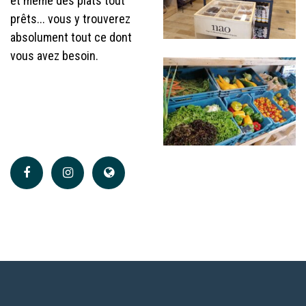
et même des plats tout
prêts... vous y trouverez
absolument tout ce dont
vous avez besoin.