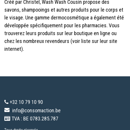
Créé par Christel, Wash Wash Cousin propose des
savons, shampooings et autres produits pour le corps et
le visage. Une gamme dermocosmétique a également été
développée spécifiquement pour les pharmacies. Vous
trouverez leurs produits sur leur boutique en ligne ou
chez les nombreux revendeurs (voir liste sur leur site
internet).
+32 10 79 10 90
info@consomaction.be
TVA : BE 0783.285.787