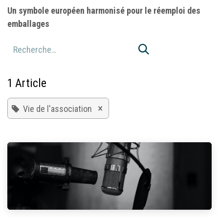
Un symbole européen harmonisé pour le réemploi des
emballages
1 Article
×
Vie de l'association