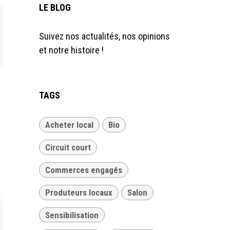
LE BLOG
Suivez nos actualités, nos opinions
et notre histoire !
TAGS
Acheter local
Bio
Circuit court
Commerces engagés
Produteurs locaux
Salon
Sensibilisation