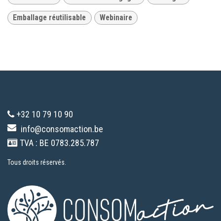
Emballage réutilisable
Webinaire
+32 10 79 10 90
info@consomaction.be
TVA : BE 0783.285.787
Tous droits réservés.