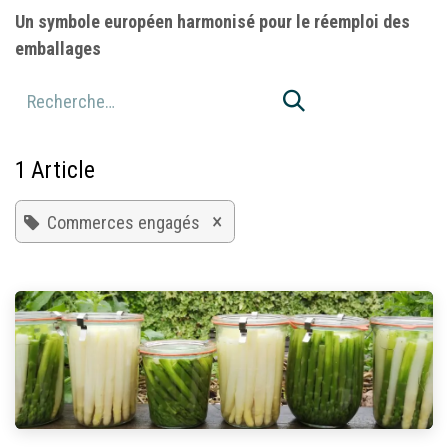
Un symbole européen harmonisé pour le réemploi des
emballages
1 Article
×
Commerces engagés