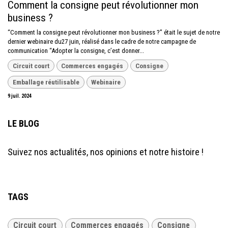
Comment la consigne peut révolutionner mon
business ?
“Comment la consigne peut révolutionner mon business ?” était le sujet de notre
dernier webinaire du27 juin, réalisé dans le cadre de notre campagne de
communication “Adopter la consigne, c’est donner...
Circuit court
Commerces engagés
Consigne
Emballage réutilisable
Webinaire
9 juil. 2024
LE BLOG
Suivez nos actualités, nos opinions et notre histoire !
TAGS
Circuit court
Commerces engagés
Consigne