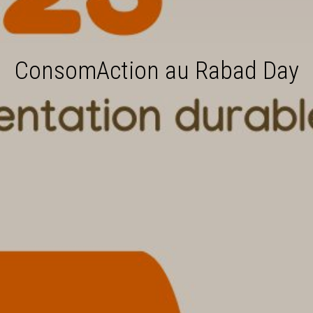
ConsomAction au Rabad Day