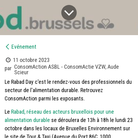
​Evénement
11 octobre 2023
ConsomAction ASBL - ConsomActie VZW, Aude
par
Scieur
Le Rabad Day c'est le rendez-vous des professionnels du
secteur de l'alimentation durable. Retrouvez
ConsomAction parmi les exposants.
Le
Rabad, réseau des acteurs bruxellois pour une
alimentation durable
se déroulera de 13h à 18h le lundi 23
octobre dans les locaux de Bruxelles Environnement sur
le site de Tour & Taxi (Avenue du Port 86C, 1000