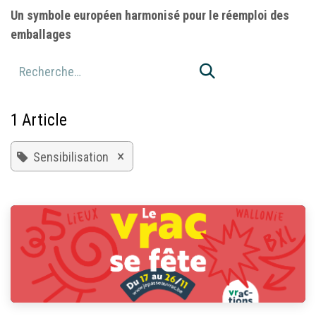
Un symbole européen harmonisé pour le réemploi des
emballages
1 Article
×
Sensibilisation