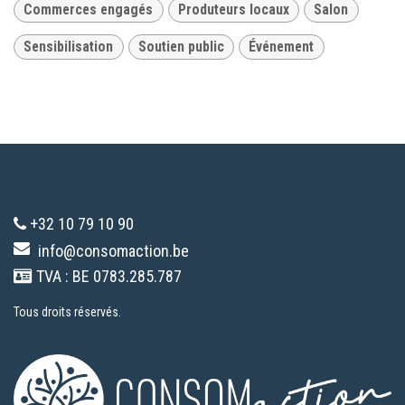
Commerces engagés
Produteurs locaux
Salon
Sensibilisation
Soutien public
Événement
+32 10 79 10 90
info@consomaction.be
TVA : BE 0783.285.787
Tous droits réservés.