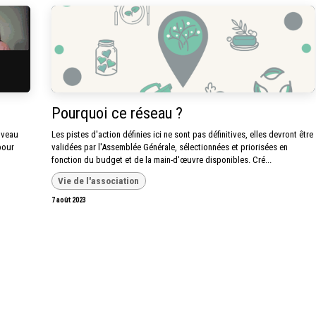
Pourquoi ce réseau ?
ouveau
Les pistes d'action définies ici ne sont pas définitives, elles devront être
pour
validées par l'Assemblée Générale, sélectionnées et priorisées en
fonction du budget et de la main-d'œuvre disponibles. Cré...
Vie de l'association
7 août 2023