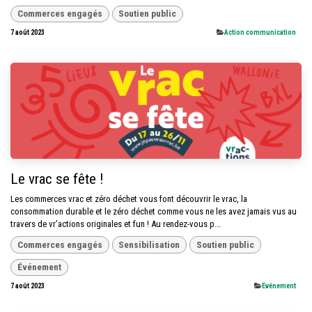
Commerces engagés
Soutien public
7 août 2023
​Action communication
Le vrac se fête !
Les commerces vrac et zéro déchet vous font découvrir le vrac, la
consommation durable et le zéro déchet comme vous ne les avez jamais vus au
travers de vr’actions originales et fun ! Au rendez-vous p...
Commerces engagés
Sensibilisation
Soutien public
Événement
7 août 2023
​Evénement