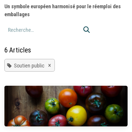
Un symbole européen harmonisé pour le réemploi des
emballages
6 Articles
×
Soutien public