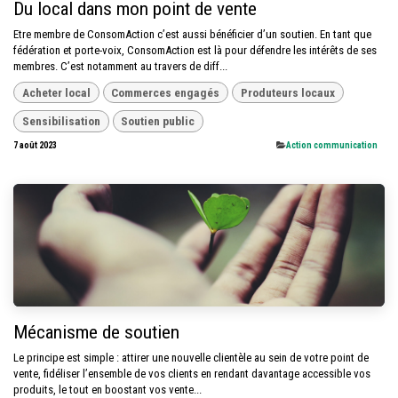
Du local dans mon point de vente
Etre membre de ConsomAction c’est aussi bénéficier d’un soutien. En tant que
fédération et porte-voix, ConsomAction est là pour défendre les intérêts de ses
membres. C’est notamment au travers de diff...
Acheter local
Commerces engagés
Produteurs locaux
Sensibilisation
Soutien public
7 août 2023
​Action communication
Mécanisme de soutien
Le principe est simple : attirer une nouvelle clientèle au sein de votre point de
vente, fidéliser l’ensemble de vos clients en rendant davantage accessible vos
produits, le tout en boostant vos vente...