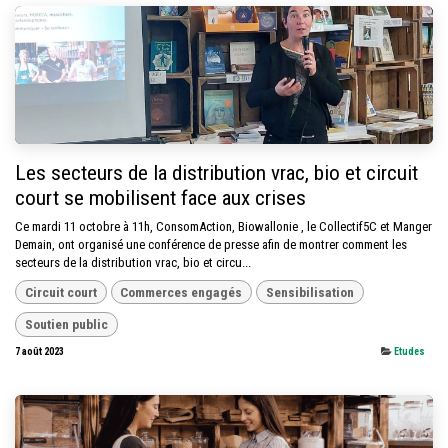
Les secteurs de la distribution vrac, bio et circuit
court se mobilisent face aux crises
Ce mardi 11 octobre à 11h, ConsomAction, Biowallonie , le Collectif5C et Manger
Demain, ont organisé une conférence de presse afin de montrer comment les
secteurs de la distribution vrac, bio et circu...
Circuit court
Commerces engagés
Sensibilisation
Soutien public
7 août 2023
Etudes