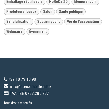
Emballage réutilisable
HoReCa ZD
Memorandum
Produteurs locaux
Salon
Santé publique
Sensibilisation
Soutien public
Vie de l'association
Webinaire
Événement
+32 10 79 10 90
info@consomaction.be
TVA : BE 0783.285.787
Tous droits réservés.