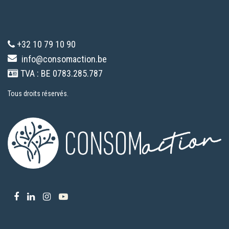
+32 10 79 10 90
info@consomaction.be
TVA : BE 0783.285.787
Tous droits réservés.