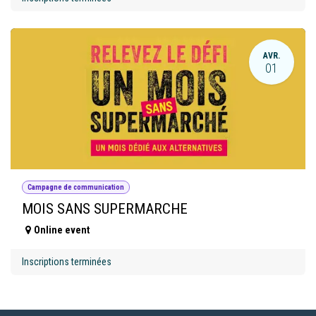
AVR.
01
Campagne de communication
MOIS SANS SUPERMARCHE
Online event
Inscriptions terminées