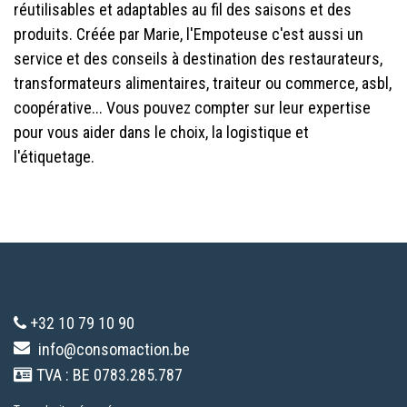
réutilisables et adaptables au fil des saisons et des
produits. Créée par Marie, l'Empoteuse c'est aussi un
service et des conseils à destination des restaurateurs,
transformateurs alimentaires, traiteur ou commerce, asbl,
coopérative... Vous pouvez compter sur leur expertise
pour vous aider dans le choix, la logistique et
l'étiquetage.
+32 10 79 10 90
info@consomaction.be
TVA : BE 0783.285.787