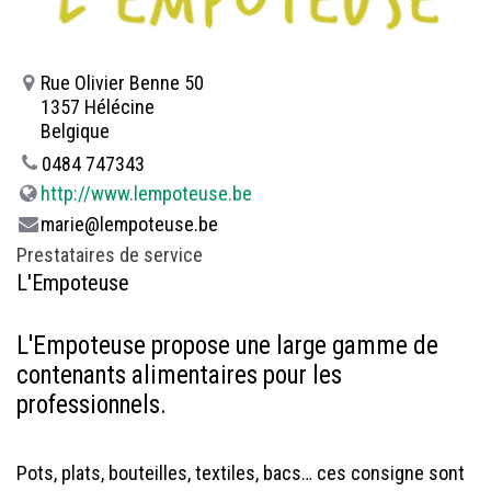
Rue Olivier Benne 50
1357 Hélécine
Belgique
0484 747343
http://www.lempoteuse.be
marie@lempoteuse.be
Prestataires de service
L'Empoteuse
L'Empoteuse propose une large gamme de
contenants alimentaires pour les
professionnels.
Pots, plats, bouteilles, textiles, bacs… ces consigne sont