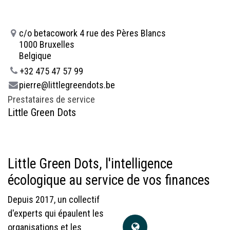
c/o betacowork 4 rue des Pères Blancs
1000 Bruxelles
Belgique
+32 475 47 57 99
pierre@littlegreendots.be
Prestataires de service
Little Green Dots
Little Green Dots, l'intelligence
écologique au service de vos finances
Depuis 2017, un collectif
d'experts qui épaulent les
organisations et les