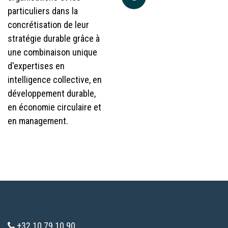
particuliers dans la
concrétisation de leur
stratégie durable grâce à
une combinaison unique
d'expertises en
intelligence collective, en
développement durable,
en économie circulaire et
en management.
+32 10 79 10 90