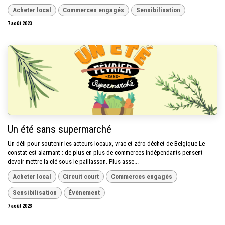
Acheter local
Commerces engagés
Sensibilisation
7 août 2023
Un été sans supermarché
Un défi pour soutenir les acteurs locaux, vrac et zéro déchet de Belgique Le
constat est alarmant : de plus en plus de commerces indépendants pensent
devoir mettre la clé sous le paillasson. Plus asse...
Acheter local
Circuit court
Commerces engagés
Sensibilisation
Événement
7 août 2023