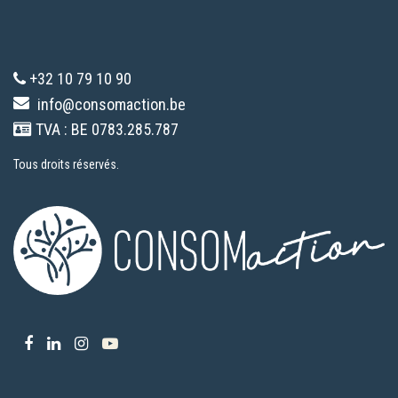
+32 10 79 10 90
info@consomaction.be
TVA : BE 0783.285.787
Tous droits réservés.