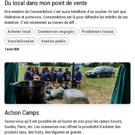
Du local dans mon point de vente
Etre membre de ConsomAction c’est aussi bénéficier d’un soutien. En tant que
fédération et porte-voix, ConsomAction est là pour défendre les intérêts de ses
membres. C’est notamment au travers de diff...
Acheter local
Commerces engagés
Produteurs locaux
Sensibilisation
Soutien public
7 août 2023
Action Camps
Saviez-vous qu'il est possible de se fournir en vrac pour les camps Scouts,
Guides, Patro, etc. Les commerces vrac offrent la possibilité d'acheter des
produits secs, des fruits, des légumes en grande...