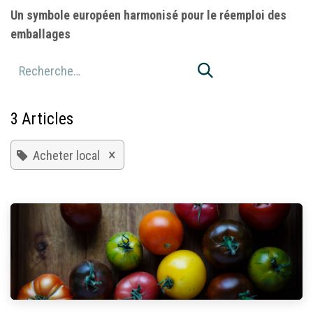
Un symbole européen harmonisé pour le réemploi des
emballages
3 Articles
×
Acheter local