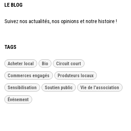
LE BLOG
Suivez nos actualités, nos opinions et notre histoire !
TAGS
Acheter local
Bio
Circuit court
Commerces engagés
Produteurs locaux
Sensibilisation
Soutien public
Vie de l'association
Événement