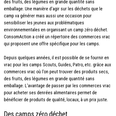
des fruits, des légumes en grande quantité sans
emballage. Une manière d'agir sur les déchets que le
camp va générer mais aussi une occasion pour
sensibiliser les jeunes aux problématiques
environnementales en organisant un camp zéro déchet.
ConsomAction a créé un répertoire des commerces vrac
qui proposent une offre spécifique pour les camps.
Depuis quelques années, il est possible de se fournir en
vrac pour les camps Scouts, Guides, Patro, etc. grâce aux
commerces vrac où l'on peut trouver des produits secs,
des fruits, des légumes en grande quantité sans
emballage. L'avantage de passer par les commerces vrac
pour acheter ses denrées alimentaires permet de
bénéficier de produits de qualité, locaux, à un prix juste.
Des camps zéro déchet