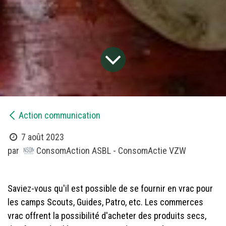
​Action communication
7 août 2023
ConsomAction ASBL - ConsomActie VZW
par
Saviez-vous qu'il est possible de se fournir en vrac pour
les camps Scouts, Guides, Patro, etc. Les commerces
vrac offrent la possibilité d'acheter des produits secs,