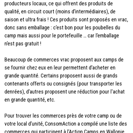
producteurs locaux, ce qui offrent des produits de
qualité, en circuit court (moins d’intermédiaires), de
saison et ultra frais ! Ces produits sont proposés en vrac,
donc sans emballage : c’est bon pour les poubelles du
camp mais aussi pour le portefeuille … car l’emballage
n’est pas gratuit !
Beaucoup de commerces vrac proposent aux camps de
se fournir chez eux en leur permettent d’acheter en
grande quantité. Certains proposent aussi de grands
contenants offerts ou consignés (pour transporter les
denrées), d’autres proposent une réduction pour l'achat
en grande quantité, etc.
Pour trouver les commerces près de votre camp ou de
votre local d’unité, ConsomAction a compilé une liste des
commerces qui participent à l’Action Camps en Wallonie