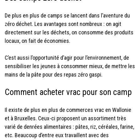
De plus en plus de camps se lancent dans l’aventure du
zéro déchet. Les avantages sont nombreux : on agit
directement sur les déchets, on consomme des produits
locaux, on fait de économies.
C’est aussi l’opportunité d’agir pour l’environnement, de
sensibiliser les jeunes à consommer mieux, de mettre les
mains de la pâte pour des repas zéro gaspi.
Comment acheter vrac pour son camp
Il existe de plus en plus de commerces vrac en Wallonie
et à Bruxelles. Ceux-ci proposent un assortiment très
varié de denrées alimentaires : pâtes, riz, céréales, farine,
etc. Beaucoup d’entre eux travaillent avec des