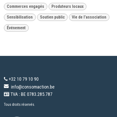
Commerces engagés
Produteurs locaux
Sensibilisation
Soutien public
Vie de l'association
Événement
+32 10 79 10 90
info@consomaction.be
TVA : BE 0783.285.787
Tous droits réservés.