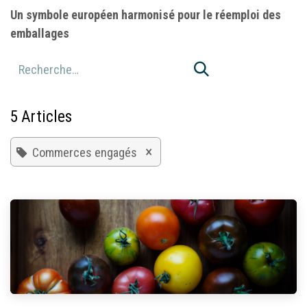
Un symbole européen harmonisé pour le réemploi des
emballages
5 Articles
×
Commerces engagés