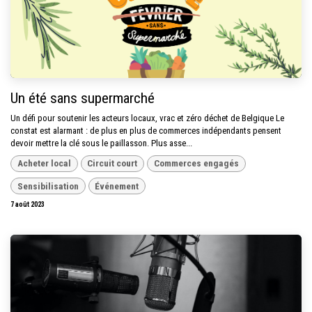
Un été sans supermarché
Un défi pour soutenir les acteurs locaux, vrac et zéro déchet de Belgique Le
constat est alarmant : de plus en plus de commerces indépendants pensent
devoir mettre la clé sous le paillasson. Plus asse...
Acheter local
Circuit court
Commerces engagés
Sensibilisation
Événement
7 août 2023