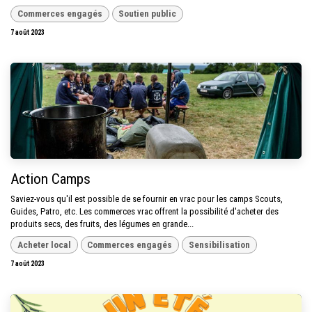
Commerces engagés
Soutien public
7 août 2023
Action Camps
Saviez-vous qu'il est possible de se fournir en vrac pour les camps Scouts,
Guides, Patro, etc. Les commerces vrac offrent la possibilité d'acheter des
produits secs, des fruits, des légumes en grande...
Acheter local
Commerces engagés
Sensibilisation
7 août 2023