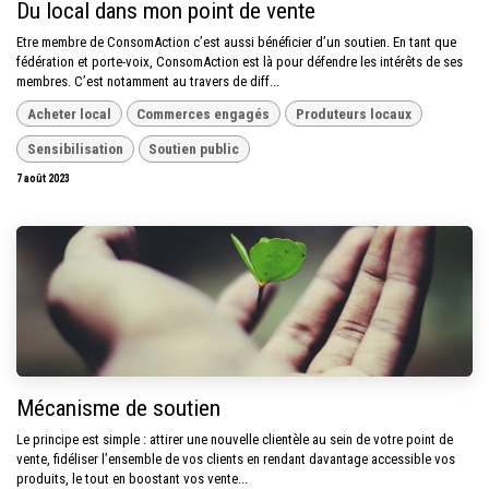
Du local dans mon point de vente
Etre membre de ConsomAction c’est aussi bénéficier d’un soutien. En tant que
fédération et porte-voix, ConsomAction est là pour défendre les intérêts de ses
membres. C’est notamment au travers de diff...
Acheter local
Commerces engagés
Produteurs locaux
Sensibilisation
Soutien public
7 août 2023
Mécanisme de soutien
Le principe est simple : attirer une nouvelle clientèle au sein de votre point de
vente, fidéliser l’ensemble de vos clients en rendant davantage accessible vos
produits, le tout en boostant vos vente...