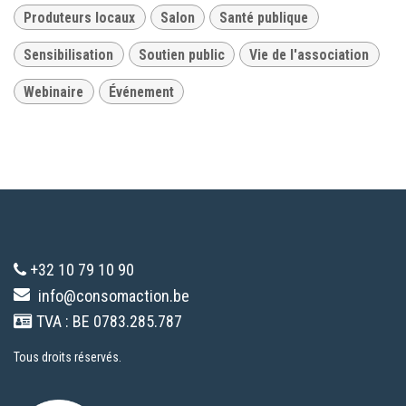
Produteurs locaux
Salon
Santé publique
Sensibilisation
Soutien public
Vie de l'association
Webinaire
Événement
+32 10 79 10 90
info@consomaction.be
TVA : BE 0783.285.787
Tous droits réservés.