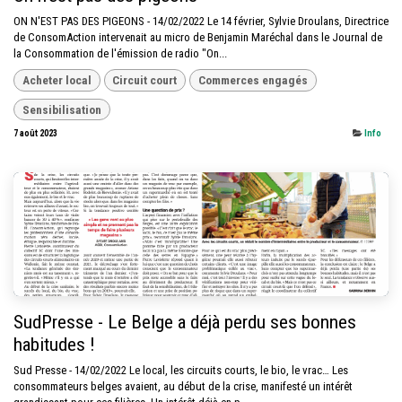
ON N'EST PAS DES PIGEONS - 14/02/2022 Le 14 février, Sylvie Droulans, Directrice
de ConsomAction intervenait au micro de Benjamin Maréchal dans le Journal de
la Consommation de l'émission de radio "On...
Acheter local
Circuit court
Commerces engagés
Sensibilisation
7 août 2023
Info
SudPresse - Le Belge a déjà perdu ses bonnes
habitudes !
Sud Presse - 14/02/2022 Le local, les circuits courts, le bio, le vrac… Les
consommateurs belges avaient, au début de la crise, manifesté un intérêt