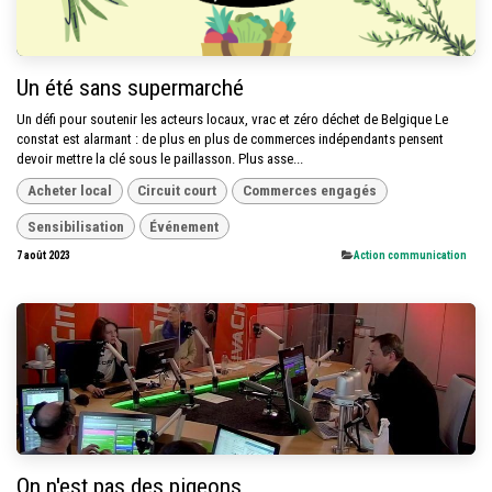
Un été sans supermarché
Un défi pour soutenir les acteurs locaux, vrac et zéro déchet de Belgique Le
constat est alarmant : de plus en plus de commerces indépendants pensent
devoir mettre la clé sous le paillasson. Plus asse...
Acheter local
Circuit court
Commerces engagés
Sensibilisation
Événement
7 août 2023
​Action communication
On n'est pas des pigeons