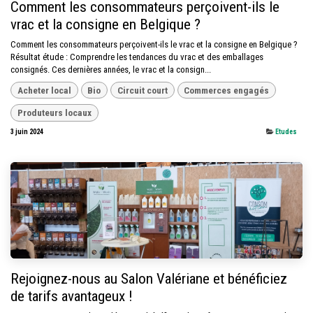
Comment les consommateurs perçoivent-ils le
vrac et la consigne en Belgique ?
Comment les consommateurs perçoivent-ils le vrac et la consigne en Belgique ?
Résultat étude : Comprendre les tendances du vrac et des emballages
consignés. Ces dernières années, le vrac et la consign...
Acheter local
Bio
Circuit court
Commerces engagés
Produteurs locaux
3 juin 2024
Etudes
Rejoignez-nous au Salon Valériane et bénéficiez
de tarifs avantageux !