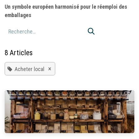
Un symbole européen harmonisé pour le réemploi des
emballages
8 Articles
×
Acheter local