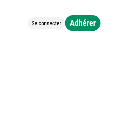
Adhérer
Se connecter
Jobs
Contact