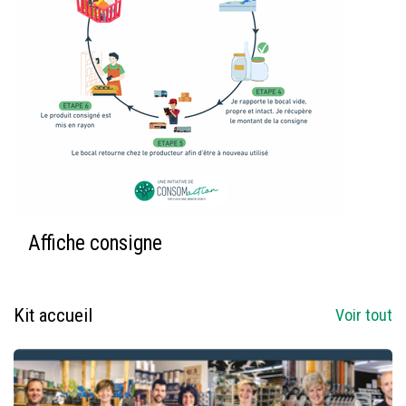
Affiche consigne
Kit accueil
Voir tout