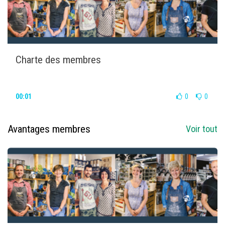
Charte des membres
00:01
0
0
Avantages membres
Voir tout