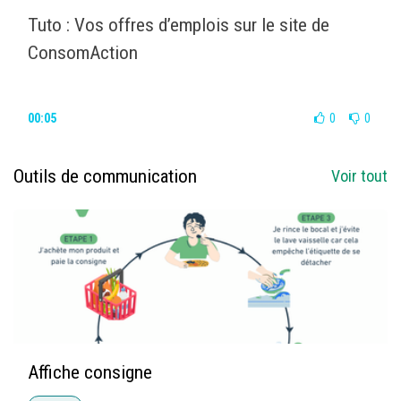
Tuto : Vos offres d’emplois sur le site de
ConsomAction
00:05
0
0
Outils de communication
Voir tout
Affiche consigne