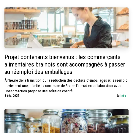
Projet contenants bienvenus : les commerçants
alimentaires brainois sont accompagnés à passer
au réemploi des emballages
À l’heure de la transition où la réduction des déchets d’emballages et le réemploi
deviennent une priorité, la commune de Braine l’alleud en collaboration avec
ConsomAction propose une solution concrè...
8 déc. 2025
Info