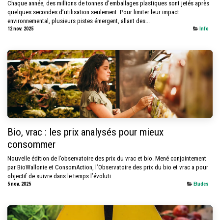
Chaque année, des millions de tonnes d’emballages plastiques sont jetés après
quelques secondes d’utilisation seulement. Pour limiter leur impact
environnemental, plusieurs pistes émergent, allant des...
12 nov. 2025
Info
Bio, vrac : les prix analysés pour mieux
consommer
Nouvelle édition de l’observatoire des prix du vrac et bio. Mené conjointement
par BioWallonie et ConsomAction, l’Observatoire des prix du bio et vrac a pour
objectif de suivre dans le temps l’évoluti...
5 nov. 2025
Etudes