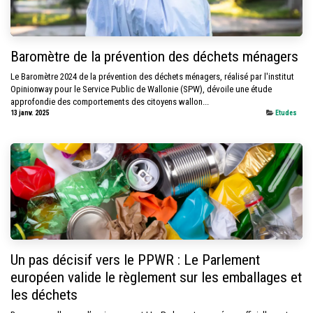
Baromètre de la prévention des déchets ménagers
Le Baromètre 2024 de la prévention des déchets ménagers, réalisé par l'institut
Opinionway pour le Service Public de Wallonie (SPW), dévoile une étude
approfondie des comportements des citoyens wallon...
13 janv. 2025
Etudes
Un pas décisif vers le PPWR : Le Parlement
européen valide le règlement sur les emballages et
les déchets