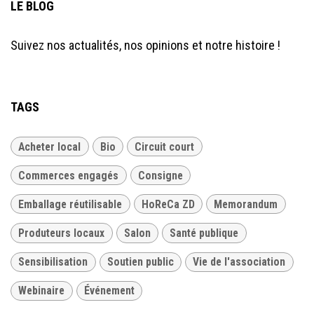
LE BLOG
Suivez nos actualités, nos opinions et notre histoire !
TAGS
Acheter local
Bio
Circuit court
Commerces engagés
Consigne
Emballage réutilisable
HoReCa ZD
Memorandum
Produteurs locaux
Salon
Santé publique
Sensibilisation
Soutien public
Vie de l'association
Webinaire
Événement