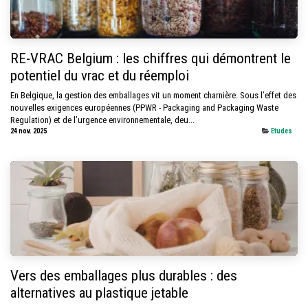
RE-VRAC Belgium : les chiffres qui démontrent le
potentiel du vrac et du réemploi
En Belgique, la gestion des emballages vit un moment charnière. Sous l’effet des
nouvelles exigences européennes (PPWR - Packaging and Packaging Waste
Regulation) et de l’urgence environnementale, deu...
24 nov. 2025
Etudes
Vers des emballages plus durables : des
alternatives au plastique jetable