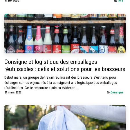
21 avr. 2025
Info
Consigne et logistique des emballages
réutilisables : défis et solutions pour les brasseurs
Début mars, un groupe de travail réunissant des brasseurs s’est tenu pour
échanger sur les enjeux liés à la consigne et à la logistique des emballages
réutilisables. Cette rencontre a mis en évidence ...
24 mars 2025
Consigne