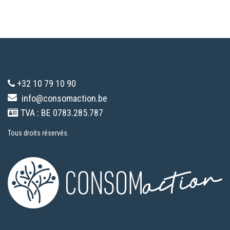
+32 10 79 10 90
info@consomaction.be
TVA : BE 0783.285.787
Tous droits réservés.