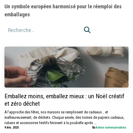
Un symbole européen harmonisé pour le réemploi des
emballages
Emballez moins, emballez mieux : un Noël créatif
et zéro déchet
À l’approche des fêtes, nos maisons se remplissent de cadeaux… et
malheureusement, de déchets. Chaque année, des tonnes de papiers cadeaux,
rubans et accessoires festifs finissent à la poubelle après ...
9 déc. 2025
​Action communication