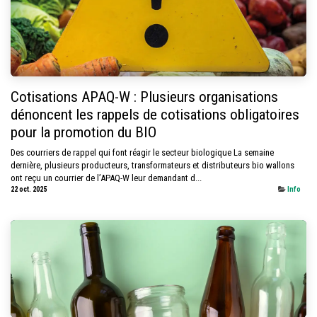
Cotisations APAQ-W : Plusieurs organisations
dénoncent les rappels de cotisations obligatoires
pour la promotion du BIO
Des courriers de rappel qui font réagir le secteur biologique La semaine
dernière, plusieurs producteurs, transformateurs et distributeurs bio wallons
ont reçu un courrier de l’APAQ-W leur demandant d...
22 oct. 2025
Info